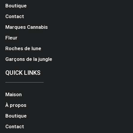
Boutique
Contact
Marques Cannabis
Fleur
Roches de lune
Garçons de la jungle
QUICK LINKS
Maison
À propos
Boutique
Contact