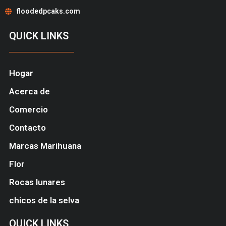
floodedpcaks.com
QUICK LINKS
Hogar
Acerca de
Comercio
Contacto
Marcas Marihuana
Flor
Rocas lunares
chicos de la selva
QUICK LINKS