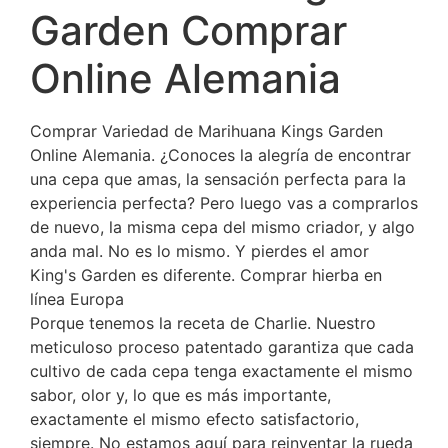
Garden Comprar
Online Alemania
Comprar Variedad de Marihuana Kings Garden
Online Alemania. ¿Conoces la alegría de encontrar
una cepa que amas, la sensación perfecta para la
experiencia perfecta? Pero luego vas a comprarlos
de nuevo, la misma cepa del mismo criador, y algo
anda mal. No es lo mismo. Y pierdes el amor
King's Garden es diferente. Comprar hierba en
línea Europa
Porque tenemos la receta de Charlie. Nuestro
meticuloso proceso patentado garantiza que cada
cultivo de cada cepa tenga exactamente el mismo
sabor, olor y, lo que es más importante,
exactamente el mismo efecto satisfactorio,
siempre. No estamos aquí para reinventar la rueda