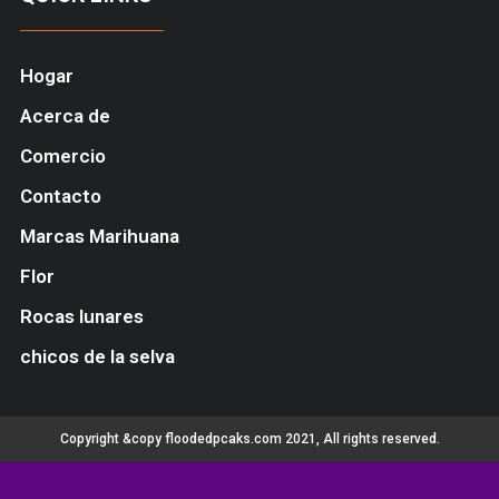
Hogar
Acerca de
Comercio
Contacto
Marcas Marihuana
Flor
Rocas lunares
chicos de la selva
Copyright &copy floodedpcaks.com 2021, All rights reserved.