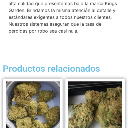
alta calidad que presentamos bajo la marca Kings
Garden. Brindamos la misma atención al detalle y
estándares exigentes a todos nuestros clientes.
Nuestros sistemas aseguran que la tasa de
pérdidas por robo sea casi nula.
.
Productos relacionados