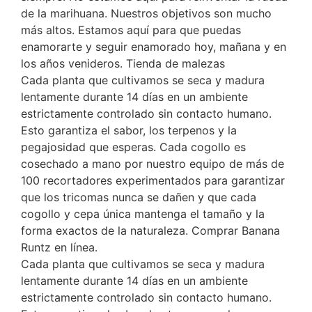
de la marihuana. Nuestros objetivos son mucho
más altos. Estamos aquí para que puedas
enamorarte y seguir enamorado hoy, mañana y en
los años venideros. Tienda de malezas
Cada planta que cultivamos se seca y madura
lentamente durante 14 días en un ambiente
estrictamente controlado sin contacto humano.
Esto garantiza el sabor, los terpenos y la
pegajosidad que esperas. Cada cogollo es
cosechado a mano por nuestro equipo de más de
100 recortadores experimentados para garantizar
que los tricomas nunca se dañen y que cada
cogollo y cepa única mantenga el tamaño y la
forma exactos de la naturaleza. Comprar Banana
Runtz en línea.
Cada planta que cultivamos se seca y madura
lentamente durante 14 días en un ambiente
estrictamente controlado sin contacto humano.