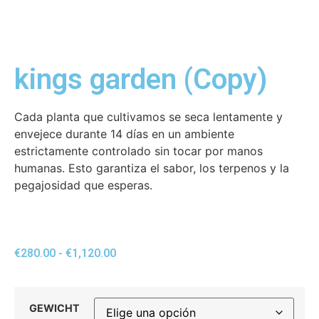
kings garden (Copy)
Cada planta que cultivamos se seca lentamente y
envejece durante 14 días en un ambiente
estrictamente controlado sin tocar por manos
humanas. Esto garantiza el sabor, los terpenos y la
pegajosidad que esperas.
€
280.00
-
€
1,120.00
GEWICHT