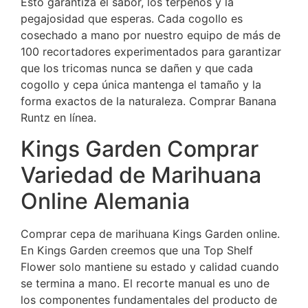
Esto garantiza el sabor, los terpenos y la
pegajosidad que esperas. Cada cogollo es
cosechado a mano por nuestro equipo de más de
100 recortadores experimentados para garantizar
que los tricomas nunca se dañen y que cada
cogollo y cepa única mantenga el tamaño y la
forma exactos de la naturaleza. Comprar Banana
Runtz en línea.
Kings Garden Comprar
Variedad de Marihuana
Online Alemania
Comprar cepa de marihuana Kings Garden online.
En Kings Garden creemos que una Top Shelf
Flower solo mantiene su estado y calidad cuando
se termina a mano. El recorte manual es uno de
los componentes fundamentales del producto de