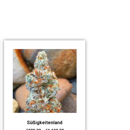
Süßigkeitenland