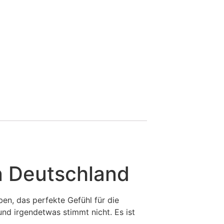
n Deutschland
ben, das perfekte Gefühl für die
nd irgendetwas stimmt nicht. Es ist