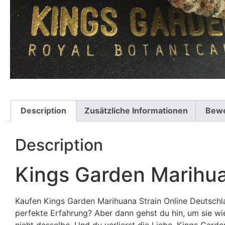
Description
Zusätzliche Informationen
Bewe
Description
Kings Garden Marihua
Kaufen Kings Garden Marihuana Strain Online Deutschlan
perfekte Erfahrung? Aber dann gehst du hin, um sie wie