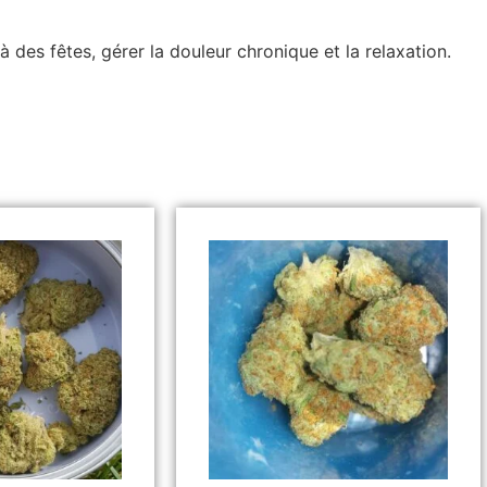
r à des fêtes, gérer la douleur chronique et la relaxation.