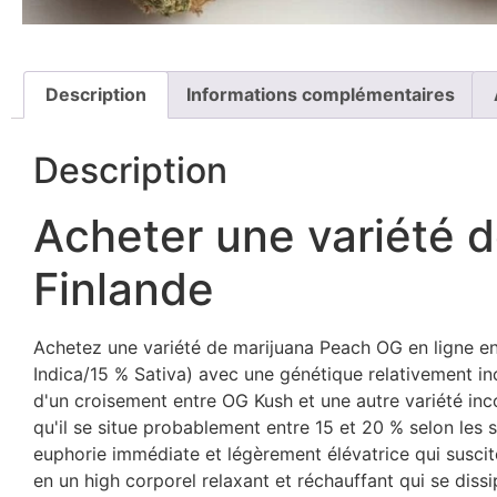
Description
Informations complémentaires
Description
Acheter une variété 
Finlande
Achetez une variété de marijuana Peach OG en ligne en
Indica/15 % Sativa) avec une génétique relativement in
d'un croisement entre OG Kush et une autre variété in
qu'il se situe probablement entre 15 et 20 % selon les 
euphorie immédiate et légèrement élévatrice qui suscit
en un high corporel relaxant et réchauffant qui se dis