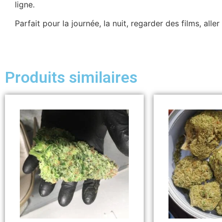
ligne.
Parfait pour la journée, la nuit, regarder des films, alle
Produits similaires