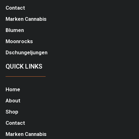
Contact
Marken Cannabis
Blumen
Moonrocks
Dschungeljungen
QUICK LINKS
Home
About
Shop
Contact
Marken Cannabis