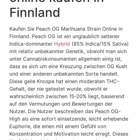
Finnland
Kaufen Sie Peach OG Marihuana Strain Online in
Finnland. Peach OG ist ein unglaublich seltener
Indica-dominanter
Hybrid
(85% Indica/15% Sativa)
mit relativ unbekannter Genetik, obwohl man sich
unter Cannabiskonsumenten allgemein einig ist,
dass es sich um eine Kreuzung zwischen OG Kush
und einer anderen unbekannten Sorte handelt.
Diese geile Knospe hat einen moderaten THC-
Gehalt, der nie getestet wurde, obwohl er
wahrscheinlich zwischen 15-20% liegt, basierend
auf den Vermutungen und Bewertungen der
Nutzer. Die Nutzer beschreiben das Peach OG-
High als eine sofort einsetzende, leicht erhebende
Euphorie, die einen mit einem Gefühl von
Konzentration und Motivation leicht erregt. Dieses