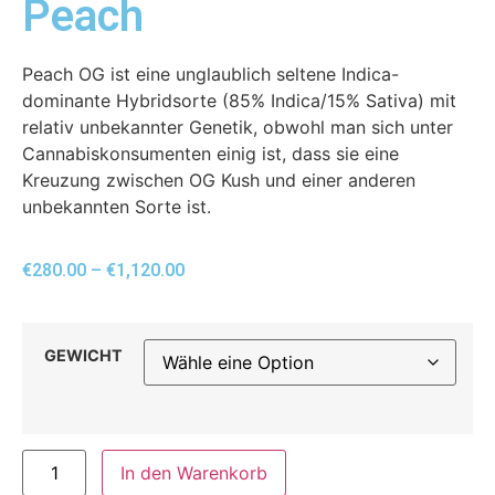
Peach
Peach OG ist eine unglaublich seltene Indica-
dominante Hybridsorte (85% Indica/15% Sativa) mit
relativ unbekannter Genetik, obwohl man sich unter
Cannabiskonsumenten einig ist, dass sie eine
Kreuzung zwischen OG Kush und einer anderen
unbekannten Sorte ist.
€
280.00
–
€
1,120.00
GEWICHT
In den Warenkorb