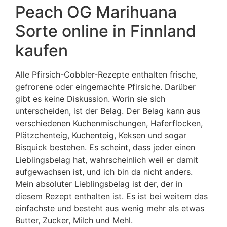
Peach OG Marihuana
Sorte online in Finnland
kaufen
Alle Pfirsich-Cobbler-Rezepte enthalten frische,
gefrorene oder eingemachte Pfirsiche. Darüber
gibt es keine Diskussion. Worin sie sich
unterscheiden, ist der Belag. Der Belag kann aus
verschiedenen Kuchenmischungen, Haferflocken,
Plätzchenteig, Kuchenteig, Keksen und sogar
Bisquick bestehen. Es scheint, dass jeder einen
Lieblingsbelag hat, wahrscheinlich weil er damit
aufgewachsen ist, und ich bin da nicht anders.
Mein absoluter Lieblingsbelag ist der, der in
diesem Rezept enthalten ist. Es ist bei weitem das
einfachste und besteht aus wenig mehr als etwas
Butter, Zucker, Milch und Mehl.