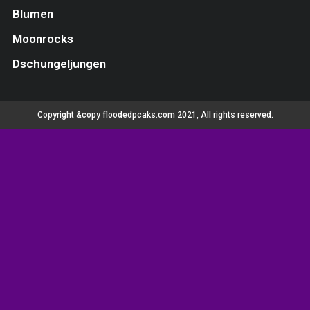
Blumen
Moonrocks
Dschungeljungen
Copyright &copy floodedpcaks.com 2021, All rights reserved.