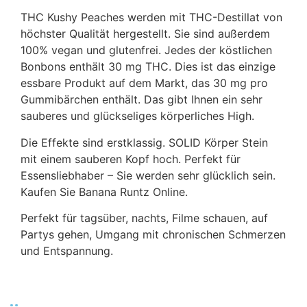
THC Kushy Peaches werden mit THC-Destillat von
höchster Qualität hergestellt. Sie sind außerdem
100% vegan und glutenfrei. Jedes der köstlichen
Bonbons enthält 30 mg THC. Dies ist das einzige
essbare Produkt auf dem Markt, das 30 mg pro
Gummibärchen enthält. Das gibt Ihnen ein sehr
sauberes und glückseliges körperliches High.
Die Effekte sind erstklassig. SOLID Körper Stein
mit einem sauberen Kopf hoch. Perfekt für
Essensliebhaber – Sie werden sehr glücklich sein.
Kaufen Sie Banana Runtz Online.
Perfekt für tagsüber, nachts, Filme schauen, auf
Partys gehen, Umgang mit chronischen Schmerzen
und Entspannung.