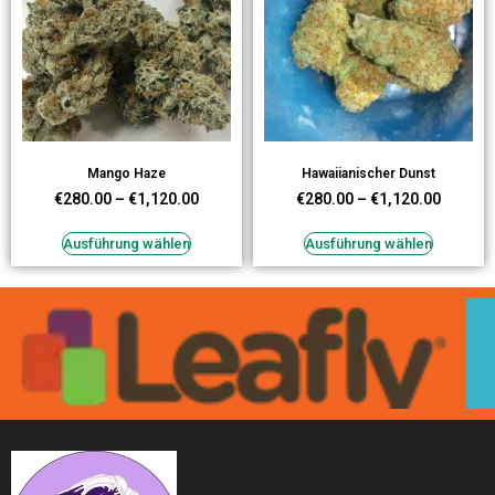
Mango Haze
Hawaiianischer Dunst
€
280.00
–
€
1,120.00
€
280.00
–
€
1,120.00
Ausführung wählen
Ausführung wählen