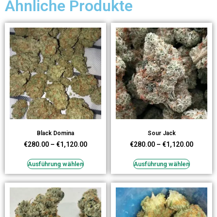
Ähnliche Produkte
Black Domina
Sour Jack
€
280.00
–
€
1,120.00
€
280.00
–
€
1,120.00
Ausführung wählen
Ausführung wählen