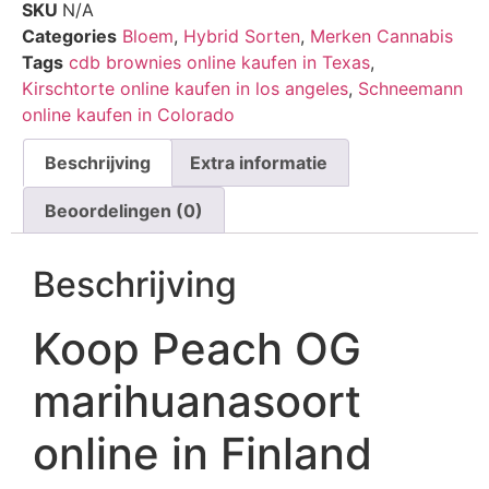
SKU
N/A
Categories
Bloem
,
Hybrid Sorten
,
Merken Cannabis
Tags
cdb brownies online kaufen in Texas
,
Kirschtorte online kaufen in los angeles
,
Schneemann
online kaufen in Colorado
Beschrijving
Extra informatie
Beoordelingen (0)
Beschrijving
Koop Peach OG
marihuanasoort
online in Finland