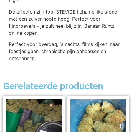
high.
De effecten zijn top. STEVIGE lichamelijke stone
met een zuiver hoofd hoog. Perfect voor
fijnproevers - je zult heel blij zijn. Banaan Runtz
online kopen.
Perfect voor overdag, 's nachts, films kijken, naar
feestjes gaan, chronische pijn beheersen en
ontspannen.
Gerelateerde producten