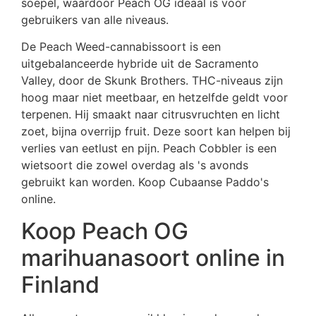
soepel, waardoor Peach OG ideaal is voor
gebruikers van alle niveaus.
De Peach Weed-cannabissoort is een
uitgebalanceerde hybride uit de Sacramento
Valley, door de Skunk Brothers. THC-niveaus zijn
hoog maar niet meetbaar, en hetzelfde geldt voor
terpenen. Hij smaakt naar citrusvruchten en licht
zoet, bijna overrijp fruit. Deze soort kan helpen bij
verlies van eetlust en pijn. Peach Cobbler is een
wietsoort die zowel overdag als 's avonds
gebruikt kan worden. Koop Cubaanse Paddo's
online.
Koop Peach OG
marihuanasoort online in
Finland