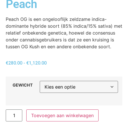
Peach
Peach OG is een ongelooflijk zeldzame indica-
dominante hybride soort (85% indica/15% sativa) met
relatief onbekende genetica, hoewel de consensus
onder cannabisgebruikers is dat ze een kruising is
tussen OG Kush en een andere onbekende soort.
€
280.00
-
€
1,120.00
GEWICHT
Toevoegen aan winkelwagen