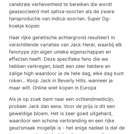
cerebrale verhevenheid te bereiken die wordt
geassocieerd met sativa-soorten als de zware
harsproductie van indica-soorten. Super Og-
koekje kopen
Haar rijke genetische achtergrond resulteert in
verschillende variaties van Jack Herer, waarbij elk
fenotype zijn eigen unieke eigenschappen en
effecten heeft. Deze specifieke feno die we
hebben verkregen, biedt een zeer heldere en
zalige high waardoor je de hele dag, elke dag kunt
roken... Koop Jack in Beverly Hills. wanneer je
maar wilt. Online wiet kopen in Europa
Als je op zoek bent naar een ochtendmedicijn,
probeer Jack dan eens. Voor de prijs is dit een
geweldige bloem. Het is zeer goed uitgehard,
waardoor een schone verbranding en een rijke
geur/smaak mogelijk is - het enige nadeel is dat de