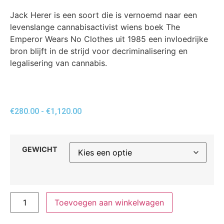
Jack Herer is een soort die is vernoemd naar een
levenslange cannabisactivist wiens boek The
Emperor Wears No Clothes uit 1985 een invloedrijke
bron blijft in de strijd voor decriminalisering en
legalisering van cannabis.
€
280.00
-
€
1,120.00
GEWICHT
Toevoegen aan winkelwagen