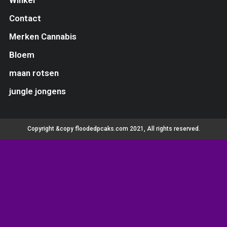
Contact
Merken Cannabis
Bloem
maan rotsen
jungle jongens
Copyright &copy floodedpcaks.com 2021, All rights reserved.