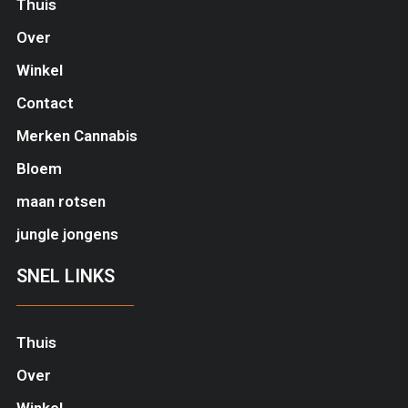
Thuis
Over
Winkel
Contact
Merken Cannabis
Bloem
maan rotsen
jungle jongens
SNEL LINKS
Thuis
Over
Winkel