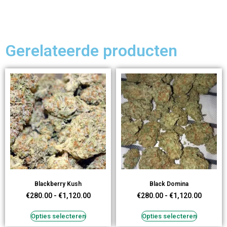
Gerelateerde producten
Blackberry Kush
Black Domina
€
280.00
-
€
1,120.00
€
280.00
-
€
1,120.00
Opties selecteren
Opties selecteren