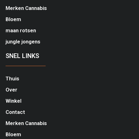
Merken Cannabis
Bloem
maan rotsen
jungle jongens
SNEL LINKS
Thuis
Over
Winkel
Contact
Merken Cannabis
Bloem