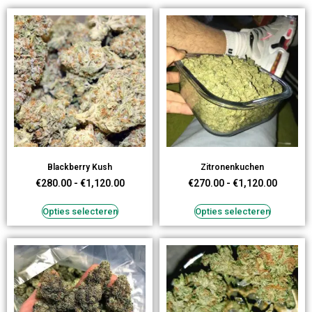
Blackberry Kush
Zitronenkuchen
€
280.00
-
€
1,120.00
€
270.00
-
€
1,120.00
Opties selecteren
Opties selecteren