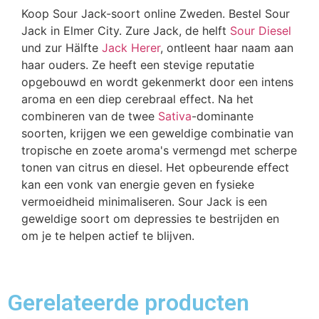
Koop Sour Jack-soort online Zweden. Bestel Sour
Jack in Elmer City. Zure Jack, de helft
Sour Diesel
und zur Hälfte
Jack Herer
, ontleent haar naam aan
haar ouders. Ze heeft een stevige reputatie
opgebouwd en wordt gekenmerkt door een intens
aroma en een diep cerebraal effect. Na het
combineren van de twee
Sativa
-dominante
soorten, krijgen we een geweldige combinatie van
tropische en zoete aroma's vermengd met scherpe
tonen van citrus en diesel. Het opbeurende effect
kan een vonk van energie geven en fysieke
vermoeidheid minimaliseren. Sour Jack is een
geweldige soort om depressies te bestrijden en
om je te helpen actief te blijven.
Gerelateerde producten