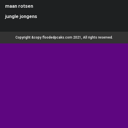
maan rotsen
jungle jongens
Copyright &copy floodedpcaks.com 2021, All rights reserved.