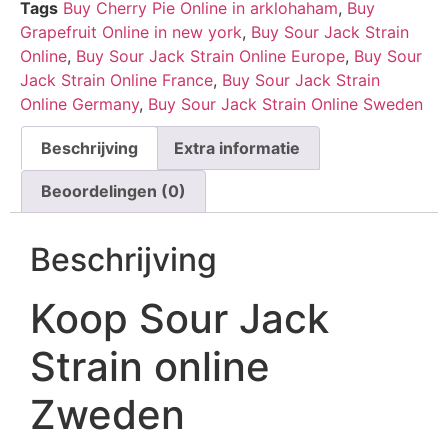
Tags
Buy Cherry Pie Online in arklohaham
,
Buy
Grapefruit Online in new york
,
Buy Sour Jack Strain
Online
,
Buy Sour Jack Strain Online Europe
,
Buy Sour
Jack Strain Online France
,
Buy Sour Jack Strain
Online Germany
,
Buy Sour Jack Strain Online Sweden
Beschrijving
Extra informatie
Beoordelingen (0)
Beschrijving
Koop Sour Jack
Strain online
Zweden