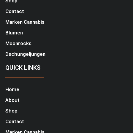
Shop
Contact
Marken Cannabis
Blumen
Moonrocks
Dschungeljungen
QUICK LINKS
Home
About
Shop
Contact
Marken Cannabis