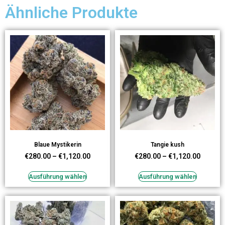
Ähnliche Produkte
Blaue Mystikerin
Tangie kush
€
280.00
–
€
1,120.00
€
280.00
–
€
1,120.00
Ausführung wählen
Ausführung wählen