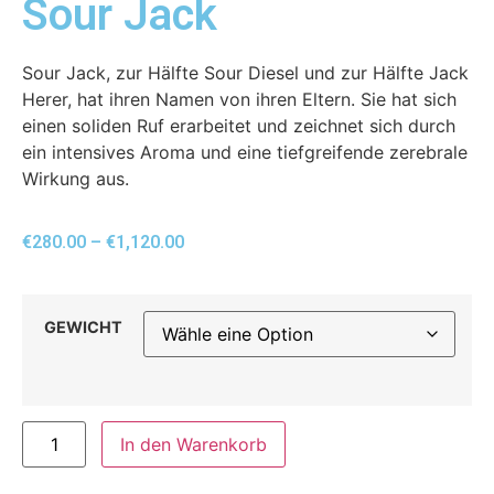
Sour Jack
Sour Jack, zur Hälfte Sour Diesel und zur Hälfte Jack
Herer, hat ihren Namen von ihren Eltern. Sie hat sich
einen soliden Ruf erarbeitet und zeichnet sich durch
ein intensives Aroma und eine tiefgreifende zerebrale
Wirkung aus.
€
280.00
–
€
1,120.00
GEWICHT
In den Warenkorb