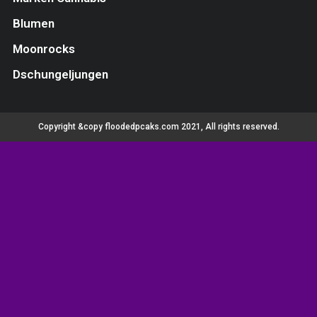
Blumen
Moonrocks
Dschungeljungen
Copyright &copy floodedpcaks.com 2021, All rights reserved.