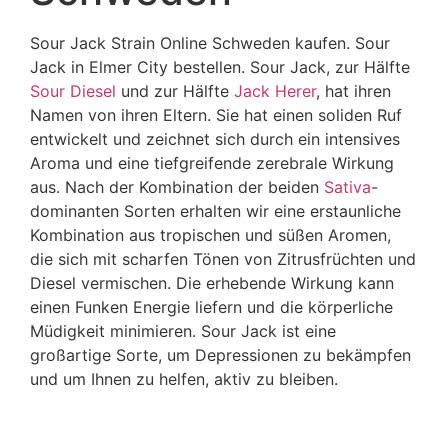
Sour Jack Strain Online Schweden kaufen. Sour
Jack in Elmer City bestellen. Sour Jack, zur Hälfte
Sour Diesel
und zur Hälfte
Jack Herer
, hat ihren
Namen von ihren Eltern. Sie hat einen soliden Ruf
entwickelt und zeichnet sich durch ein intensives
Aroma und eine tiefgreifende zerebrale Wirkung
aus. Nach der Kombination der beiden
Sativa
-
dominanten Sorten erhalten wir eine erstaunliche
Kombination aus tropischen und süßen Aromen,
die sich mit scharfen Tönen von Zitrusfrüchten und
Diesel vermischen. Die erhebende Wirkung kann
einen Funken Energie liefern und die körperliche
Müdigkeit minimieren. Sour Jack ist eine
großartige Sorte, um Depressionen zu bekämpfen
und um Ihnen zu helfen, aktiv zu bleiben.