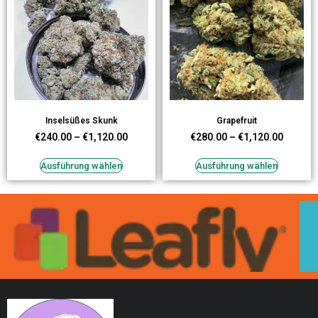
Inselsüßes Skunk
Grapefruit
€
240.00
–
€
1,120.00
€
280.00
–
€
1,120.00
Ausführung wählen
Ausführung wählen