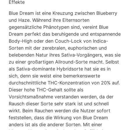
Effekte
Blue Dream ist eine Kreuzung zwischen Blueberry
und Haze. Während ihre Elternsorten
gegensätzliche Phänotypen sind, vereint Blue
Dream perfekt das beruhigende und entspannende
Body-High oder den Couch-Lock von Indica-
Sorten mit der zerebralen, euphorischen und
belebenden Natur ihres Sativa-Vorgängers, was sie
zu einer großartigen Allround-Sorte macht. Selbst
als Sativa-dominante Hybridsorte hat sie es in
sich, denn sie weist eine bemerkenswerte
durchschnittliche THC-Konzentration von 20% auf.
Dieser hohe THC-Gehalt sollte als
Vorsichtsmaßnahme verstanden werden, da der
Rausch dieser Sorte sehr stark ist und schnell
wirkt. Beim Rauchen werden die Nutzer sofort
feststellen, dass die Wirkung von Blue Dream
anders ist als die anderer Sorten. Mit einer