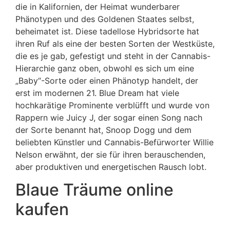
die in Kalifornien, der Heimat wunderbarer
Phänotypen und des Goldenen Staates selbst,
beheimatet ist. Diese tadellose Hybridsorte hat
ihren Ruf als eine der besten Sorten der Westküste,
die es je gab, gefestigt und steht in der Cannabis-
Hierarchie ganz oben, obwohl es sich um eine
„Baby“-Sorte oder einen Phänotyp handelt, der
erst im modernen 21. Blue Dream hat viele
hochkarätige Prominente verblüfft und wurde von
Rappern wie Juicy J, der sogar einen Song nach
der Sorte benannt hat, Snoop Dogg und dem
beliebten Künstler und Cannabis-Befürworter Willie
Nelson erwähnt, der sie für ihren berauschenden,
aber produktiven und energetischen Rausch lobt.
Blaue Träume online
kaufen