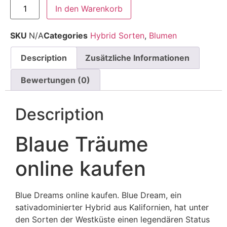
In den Warenkorb
SKU
N/A
Categories
Hybrid Sorten
,
Blumen
Description
Zusätzliche Informationen
Bewertungen (0)
Description
Blaue Träume
online kaufen
Blue Dreams online kaufen. Blue Dream, ein
sativadominierter Hybrid aus Kalifornien, hat unter
den Sorten der Westküste einen legendären Status