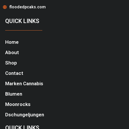
floodedpcaks.com
QUICK LINKS
Home
About
Shop
Contact
Marken Cannabis
Blumen
Moonrocks
Dschungeljungen
QUICK LINKS