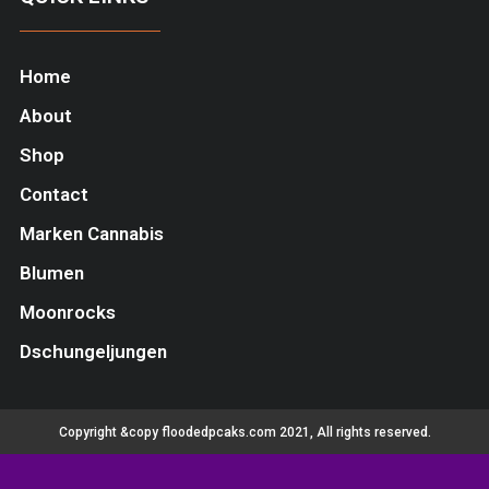
Home
About
Shop
Contact
Marken Cannabis
Blumen
Moonrocks
Dschungeljungen
Copyright &copy floodedpcaks.com 2021, All rights reserved.