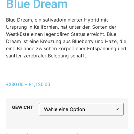
Blue Dream
Blue Dream, ein sativadominierter Hybrid mit
Ursprung in Kalifornien, hat unter den Sorten der
Westküste einen legendären Status erreicht. Blue
Dream ist eine Kreuzung aus Blueberry und Haze, die
eine Balance zwischen körperlicher Entspannung und
sanfter zerebraler Belebung schafft.
€
280.00
–
€
1,120.00
GEWICHT