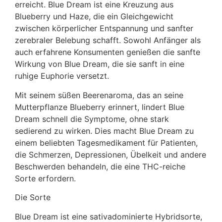
erreicht. Blue Dream ist eine Kreuzung aus
Blueberry und Haze, die ein Gleichgewicht
zwischen körperlicher Entspannung und sanfter
zerebraler Belebung schafft. Sowohl Anfänger als
auch erfahrene Konsumenten genießen die sanfte
Wirkung von Blue Dream, die sie sanft in eine
ruhige Euphorie versetzt.
Mit seinem süßen Beerenaroma, das an seine
Mutterpflanze Blueberry erinnert, lindert Blue
Dream schnell die Symptome, ohne stark
sedierend zu wirken. Dies macht Blue Dream zu
einem beliebten Tagesmedikament für Patienten,
die Schmerzen, Depressionen, Übelkeit und andere
Beschwerden behandeln, die eine THC-reiche
Sorte erfordern.
Die Sorte
Blue Dream ist eine sativadominierte Hybridsorte,