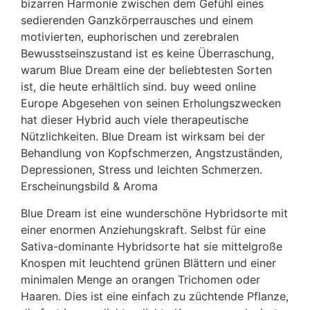
bizarren Harmonie zwischen dem Gefühl eines
sedierenden Ganzkörperrausches und einem
motivierten, euphorischen und zerebralen
Bewusstseinszustand ist es keine Überraschung,
warum Blue Dream eine der beliebtesten Sorten
ist, die heute erhältlich sind. buy weed online
Europe Abgesehen von seinen Erholungszwecken
hat dieser Hybrid auch viele therapeutische
Nützlichkeiten. Blue Dream ist wirksam bei der
Behandlung von Kopfschmerzen, Angstzuständen,
Depressionen, Stress und leichten Schmerzen.
Erscheinungsbild & Aroma
Blue Dream ist eine wunderschöne Hybridsorte mit
einer enormen Anziehungskraft. Selbst für eine
Sativa-dominante Hybridsorte hat sie mittelgroße
Knospen mit leuchtend grünen Blättern und einer
minimalen Menge an orangen Trichomen oder
Haaren. Dies ist eine einfach zu züchtende Pflanze,