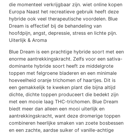
die momenteel verkrijgbaar zijn. wiet online kopen
Europa Naast het recreatieve gebruik heeft deze
hybride ook veel therapeutische voordelen. Blue
Dream is effectief bij de behandeling van
hoofdpijn, angst, depressie, stress en lichte pijn.
Uiterlijk & Aroma
Blue Dream is een prachtige hybride soort met een
enorme aantrekkingskracht. Zelfs voor een sativa-
dominante hybride soort heeft ze middelgrote
toppen met felgroene bladeren en een minimale
hoeveelheid oranje trichomen of haartjes. Dit is
een gemakkelijk te kweken plant die bijna altijd
dichte, dichte toppen produceert die bedekt zijn
met een mooie laag THC-trichomen. Blue Dream
biedt meer dan alleen een mooi uiterlijk en
aantrekkingskracht, want deze dromerige toppen
combineren heerlijke smaken van zoete bosbessen
en een zachte, aardse suiker of vanille-achtige