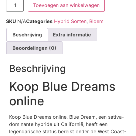
Toevoegen aan winkelwagen
SKU
N/A
Categories
Hybrid Sorten
,
Bloem
Beschrijving
Extra informatie
Beoordelingen (0)
Beschrijving
Koop Blue Dreams
online
Koop Blue Dreams online. Blue Dream, een sativa-
dominante hybride uit Californië, heeft een
legendarische status bereikt onder de West Coast-