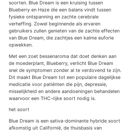
soorten. Blue Dream is een kruising tussen
Blueberry en Haze die een balans vindt tussen
fysieke ontspanning en zachte cerebrale
verheffing. Zowel beginnende als ervaren
gebruikers zullen genieten van de zachte effecten
van Blue Dream, die zachtjes een kalme euforie
opwekken.
Met een zoet bessenaroma dat doet denken aan
de moederplant, Blueberry, verlicht Blue Dream
snel de symptomen zonder al te verdovend te zijn.
Dit maakt Blue Dream tot een populaire dagelijkse
medicatie voor patiënten die pijn, depressie,
misselijkheid en andere aandoeningen behandelen
waarvoor een THC-rijke soort nodig is.
het soort
Blue Dream is een sativa-dominante hybride soort
afkomstig uit Californië, de thuisbasis van