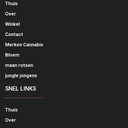
Thuis
Over
Winkel
Contact
Merken Cannabis
Bloem
maan rotsen
jungle jongens
SNEL LINKS
Thuis
Over