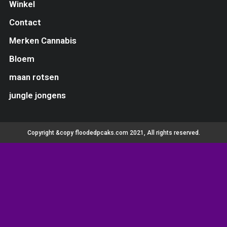
Winkel
Contact
Merken Cannabis
Bloem
maan rotsen
jungle jongens
Copyright &copy floodedpcaks.com 2021, All rights reserved.