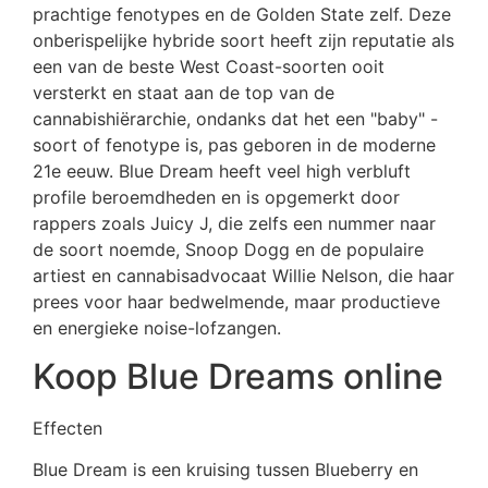
prachtige fenotypes en de Golden State zelf. Deze
onberispelijke hybride soort heeft zijn reputatie als
een van de beste West Coast-soorten ooit
versterkt en staat aan de top van de
cannabishiërarchie, ondanks dat het een "baby" -
soort of fenotype is, pas geboren in de moderne
21e eeuw. Blue Dream heeft veel high verbluft
profile beroemdheden en is opgemerkt door
rappers zoals Juicy J, die zelfs een nummer naar
de soort noemde, Snoop Dogg en de populaire
artiest en cannabisadvocaat Willie Nelson, die haar
prees voor haar bedwelmende, maar productieve
en energieke noise-lofzangen.
Koop Blue Dreams online
Effecten
Blue Dream is een kruising tussen Blueberry en