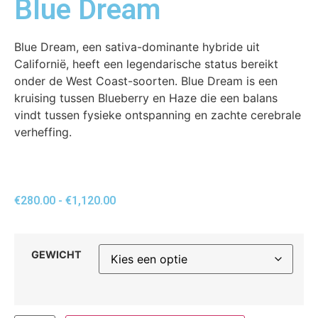
Blue Dream
Blue Dream, een sativa-dominante hybride uit
Californië, heeft een legendarische status bereikt
onder de West Coast-soorten. Blue Dream is een
kruising tussen Blueberry en Haze die een balans
vindt tussen fysieke ontspanning en zachte cerebrale
verheffing.
€
280.00
-
€
1,120.00
GEWICHT