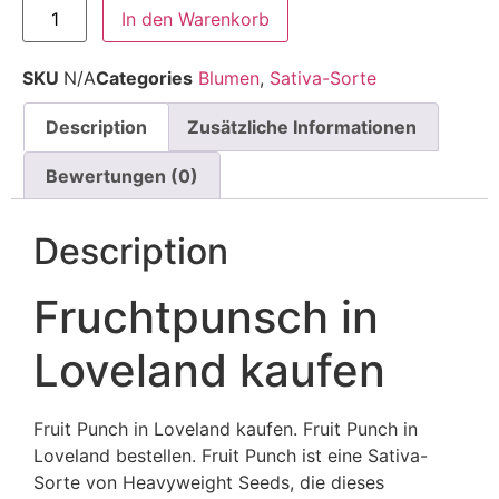
In den Warenkorb
SKU
N/A
Categories
Blumen
,
Sativa-Sorte
Description
Zusätzliche Informationen
Bewertungen (0)
Description
Fruchtpunsch in
Loveland kaufen
Fruit Punch in Loveland kaufen. Fruit Punch in
Loveland bestellen. Fruit Punch ist eine Sativa-
Sorte von Heavyweight Seeds, die dieses