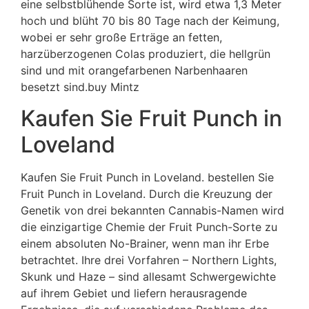
eine selbstblühende Sorte ist, wird etwa 1,3 Meter
hoch und blüht 70 bis 80 Tage nach der Keimung,
wobei er sehr große Erträge an fetten,
harzüberzogenen Colas produziert, die hellgrün
sind und mit orangefarbenen Narbenhaaren
besetzt sind.buy Mintz
Kaufen Sie Fruit Punch in
Loveland
Kaufen Sie Fruit Punch in Loveland. bestellen Sie
Fruit Punch in Loveland. Durch die Kreuzung der
Genetik von drei bekannten Cannabis-Namen wird
die einzigartige Chemie der Fruit Punch-Sorte zu
einem absoluten No-Brainer, wenn man ihr Erbe
betrachtet. Ihre drei Vorfahren – Northern Lights,
Skunk und Haze – sind allesamt Schwergewichte
auf ihrem Gebiet und liefern herausragende