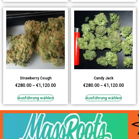
Strawberry Cough
Candy Jack
€
280.00
–
€
1,120.00
€
280.00
–
€
1,120.00
Ausführung wählen
Ausführung wählen