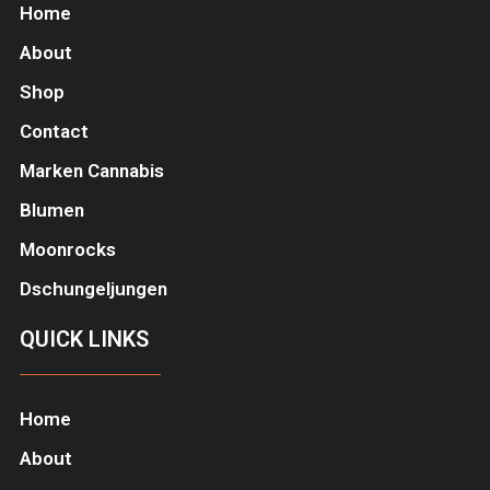
Home
About
Shop
Contact
Marken Cannabis
Blumen
Moonrocks
Dschungeljungen
QUICK LINKS
Home
About