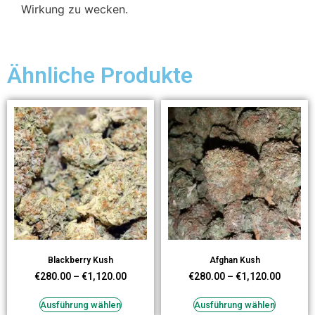
Wirkung zu wecken.
Ähnliche Produkte
Blackberry Kush
Afghan Kush
€
280.00
–
€
1,120.00
€
280.00
–
€
1,120.00
Ausführung wählen
Ausführung wählen