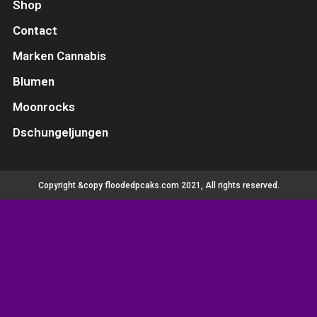
Shop
Contact
Marken Cannabis
Blumen
Moonrocks
Dschungeljungen
Copyright &copy floodedpcaks.com 2021, All rights reserved.