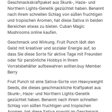
Geschmackskraftpaket aus Skunk-, Haze- und
Northern Lights-Genetik gezüchtet haben. Benannt
nach ihrem schnellen Schlag von süßen fruchtigen
und tropischen Aromen, hat diese Sativa in beiden
Bereichen etwas zu bieten. Cuban Magic
Mushrooms online kaufen.
Geschmack und Wirkung. Fruit Punch lädt den
Geist mit kreativer und sozialer Energie auf, so
dass Sie diese Sorte für aktive Tage mit Freunden
oder für persönliche Hobbys in Ihrem
Vorratsbehälter aufbewahren sollten.buy Member
Berry
Fruit Punch ist eine Sativa-Sorte von Heavyweight
Seeds, die dieses geschmackliche Kraftpaket aus
Skunk-, Haze- und Northern Lights-Genetik
gezüchtet haben. Benannt nach ihrem schnellen
Schlag von süßen fruchtigen und tropischen
Aromen, hat diese Sativa sowohl im Geschmack