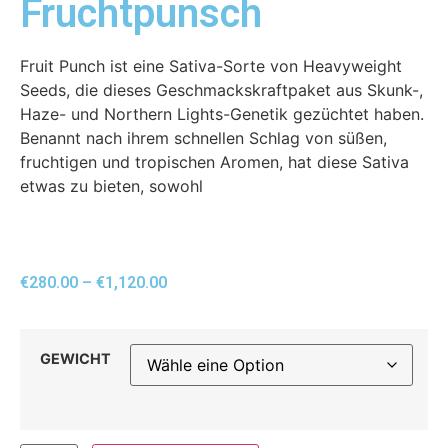
Fruchtpunsch
Fruit Punch ist eine Sativa-Sorte von Heavyweight
Seeds, die dieses Geschmackskraftpaket aus Skunk-,
Haze- und Northern Lights-Genetik gezüchtet haben.
Benannt nach ihrem schnellen Schlag von süßen,
fruchtigen und tropischen Aromen, hat diese Sativa
etwas zu bieten, sowohl
€
280.00
–
€
1,120.00
GEWICHT