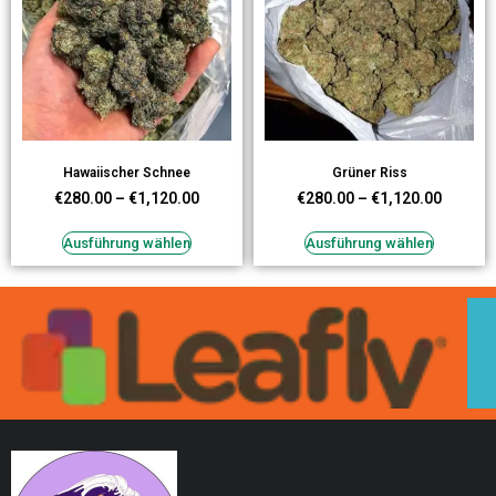
Hawaiischer Schnee
Grüner Riss
€
280.00
–
€
1,120.00
€
280.00
–
€
1,120.00
Ausführung wählen
Ausführung wählen