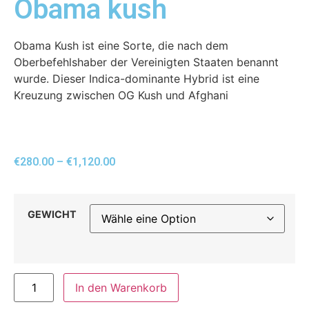
Obama kush
Obama Kush ist eine Sorte, die nach dem
Oberbefehlshaber der Vereinigten Staaten benannt
wurde. Dieser Indica-dominante Hybrid ist eine
Kreuzung zwischen OG Kush und Afghani
€
280.00
–
€
1,120.00
GEWICHT
In den Warenkorb