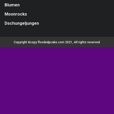
Blumen
Moonrocks
Dschungeljungen
Copyright &copy floodedpcaks.com 2021, All rights reserved.