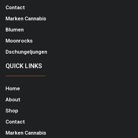
Contact
Marken Cannabis
Blumen
Moonrocks
Dschungeljungen
QUICK LINKS
Home
About
Shop
Contact
Marken Cannabis