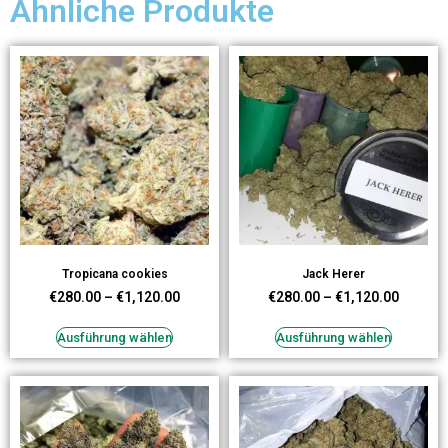
Ähnliche Produkte
Tropicana cookies
Jack Herer
€
280.00
–
€
1,120.00
€
280.00
–
€
1,120.00
Ausführung wählen
Ausführung wählen