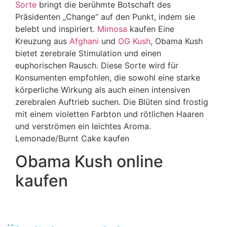
Sorte
bringt die berühmte Botschaft des
Präsidenten „Change“ auf den Punkt, indem sie
belebt und inspiriert.
Mimosa
kaufen Eine
Kreuzung aus
Afghani
und
OG Kush
, Obama Kush
bietet zerebrale Stimulation und einen
euphorischen Rausch. Diese Sorte wird für
Konsumenten empfohlen, die sowohl eine starke
körperliche Wirkung als auch einen intensiven
zerebralen Auftrieb suchen. Die Blüten sind frostig
mit einem violetten Farbton und rötlichen Haaren
und verströmen ein leichtes Aroma.
Lemonade/Burnt Cake kaufen
Obama Kush online
kaufen