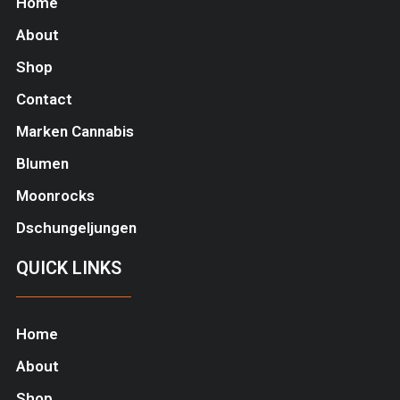
Home
About
Shop
Contact
Marken Cannabis
Blumen
Moonrocks
Dschungeljungen
QUICK LINKS
Home
About
Shop