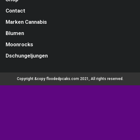
Contact
Marken Cannabis
Blumen
Moonrocks
Dschungeljungen
Copyright &copy floodedpcaks.com 2021, All rights reserved.