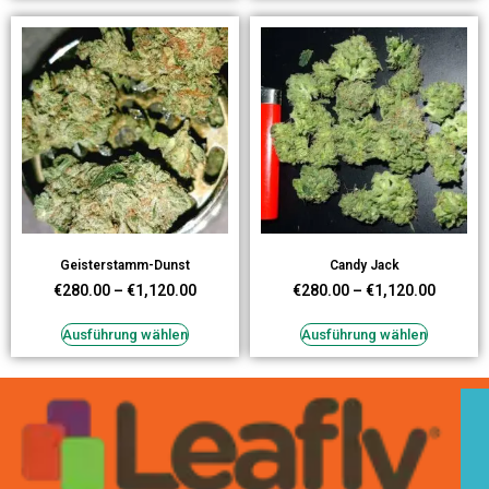
Geisterstamm-Dunst
Candy Jack
€
280.00
–
€
1,120.00
€
280.00
–
€
1,120.00
Ausführung wählen
Ausführung wählen