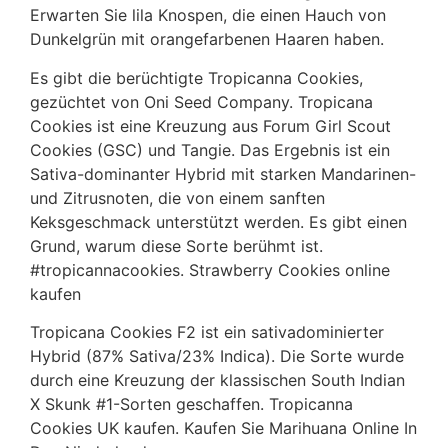
Erwarten Sie lila Knospen, die einen Hauch von
Dunkelgrün mit orangefarbenen Haaren haben.
Es gibt die berüchtigte Tropicanna Cookies,
gezüchtet von Oni Seed Company. Tropicana
Cookies ist eine Kreuzung aus Forum Girl Scout
Cookies (GSC) und Tangie. Das Ergebnis ist ein
Sativa-dominanter Hybrid mit starken Mandarinen-
und Zitrusnoten, die von einem sanften
Keksgeschmack unterstützt werden. Es gibt einen
Grund, warum diese Sorte berühmt ist.
#tropicannacookies. Strawberry Cookies online
kaufen
Tropicana Cookies F2 ist ein sativadominierter
Hybrid (87% Sativa/23% Indica). Die Sorte wurde
durch eine Kreuzung der klassischen South Indian
X Skunk #1-Sorten geschaffen. Tropicanna
Cookies UK kaufen. Kaufen Sie Marihuana Online In