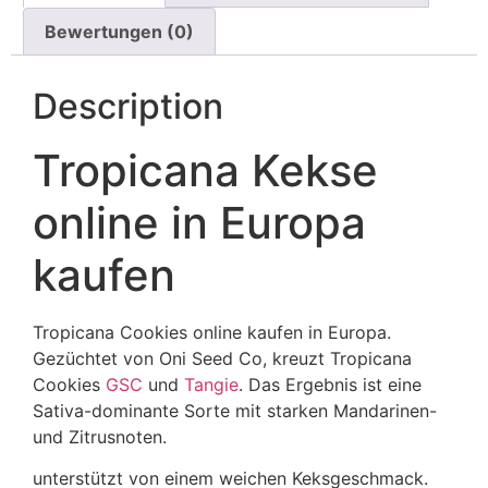
Bewertungen (0)
Description
Tropicana Kekse
online in Europa
kaufen
Tropicana Cookies online kaufen in Europa.
Gezüchtet von Oni Seed Co, kreuzt Tropicana
Cookies
GSC
und
Tangie
. Das Ergebnis ist eine
Sativa-dominante Sorte mit starken Mandarinen-
und Zitrusnoten.
unterstützt von einem weichen Keksgeschmack.