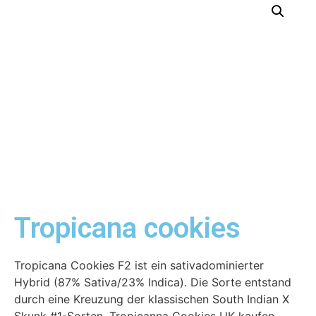
Tropicana cookies
Tropicana Cookies F2 ist ein sativadominierter
Hybrid (87% Sativa/23% Indica). Die Sorte entstand
durch eine Kreuzung der klassischen South Indian X
Skunk #1-Sorten. Tropicanna Cookies UK kaufen.