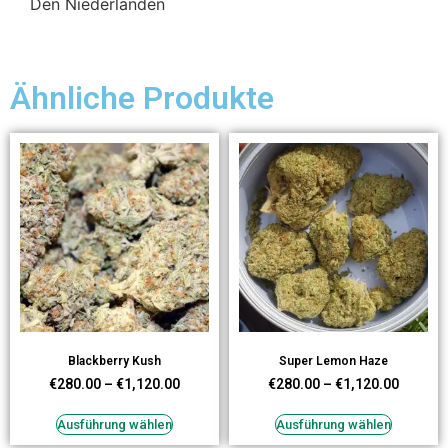
Den Niederlanden
Ähnliche Produkte
Blackberry Kush
Super Lemon Haze
€
280.00
–
€
1,120.00
€
280.00
–
€
1,120.00
Ausführung wählen
Ausführung wählen