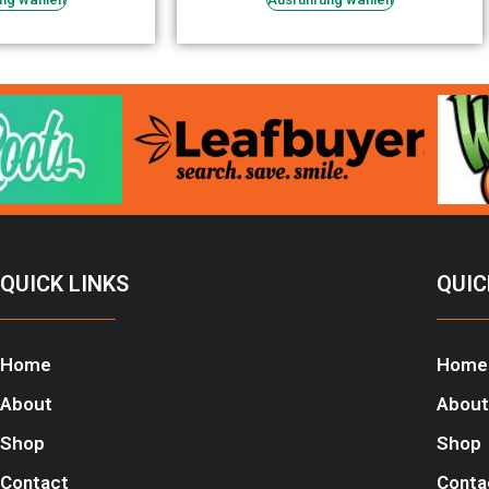
QUICK LINKS
QUIC
Home
Home
About
About
Shop
Shop
Contact
Conta