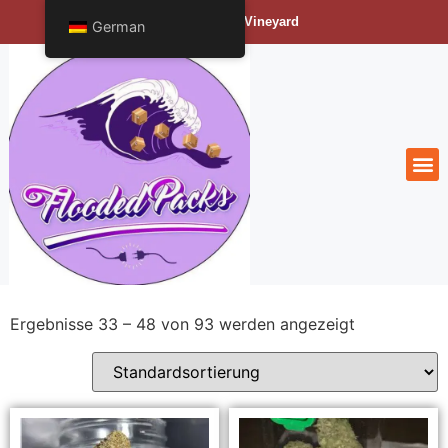
Bengals Vineyard
German
Ergebnisse 33 – 48 von 93 werden angezeigt