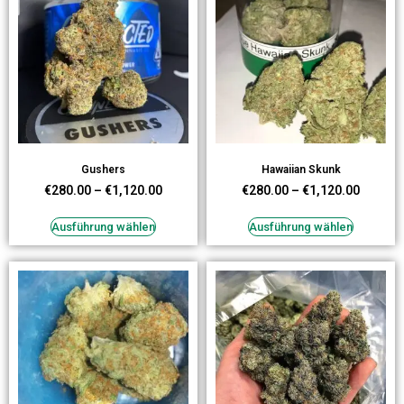
Gushers
Hawaiian Skunk
€
280.00
–
€
1,120.00
€
280.00
–
€
1,120.00
Ausführung wählen
Ausführung wählen