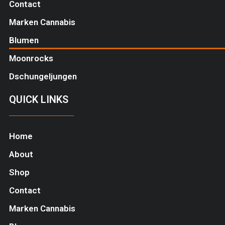
Contact
Marken Cannabis
Blumen
Moonrocks
Dschungeljungen
QUICK LINKS
Home
About
Shop
Contact
Marken Cannabis