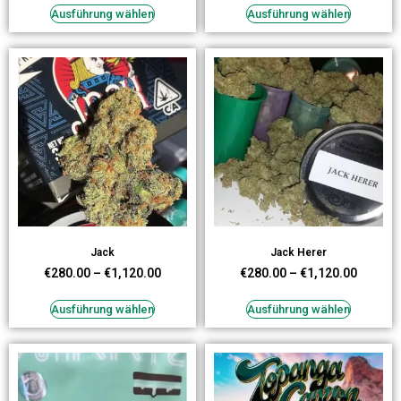
Ausführung wählen
Ausführung wählen
Jack
Jack Herer
€
280.00
–
€
1,120.00
€
280.00
–
€
1,120.00
Ausführung wählen
Ausführung wählen