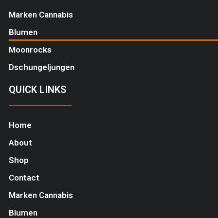
Marken Cannabis
Blumen
Moonrocks
Dschungeljungen
QUICK LINKS
Home
About
Shop
Contact
Marken Cannabis
Blumen