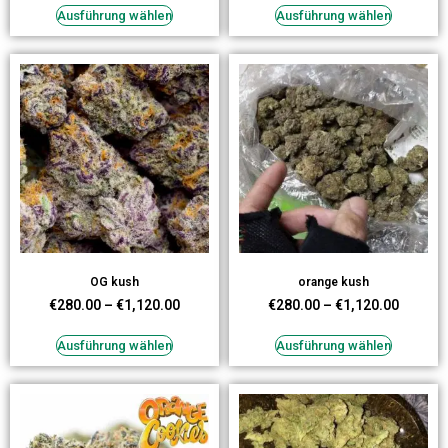
Ausführung wählen
Ausführung wählen
OG kush
orange kush
€
280.00
–
€
1,120.00
€
280.00
–
€
1,120.00
Ausführung wählen
Ausführung wählen