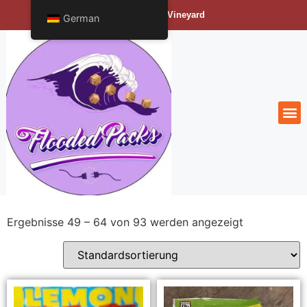
Bengals Vineyard
German
Ergebnisse 49 – 64 von 93 werden angezeigt