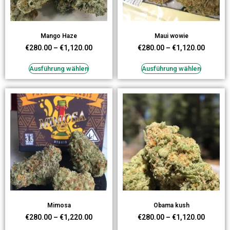
Mango Haze
Maui wowie
€
280.00
–
€
1,120.00
€
280.00
–
€
1,120.00
Ausführung wählen
Ausführung wählen
Mimosa
Obama kush
€
280.00
–
€
1,220.00
€
280.00
–
€
1,120.00