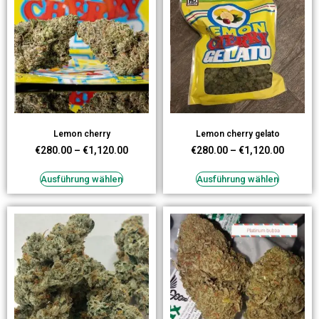
Lemon cherry
Lemon cherry gelato
€
280.00
–
€
1,120.00
€
280.00
–
€
1,120.00
Ausführung wählen
Ausführung wählen